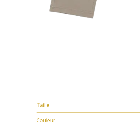
Spécifications
Taille
Couleur