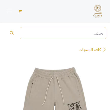
خطي للذهاب إلى المحتوى
كافة المنتجات