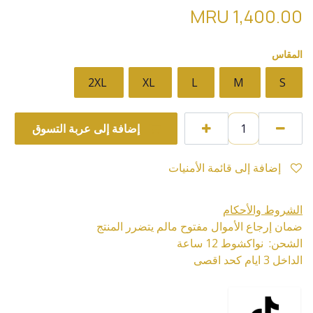
MRU
1,400.00
المقاس
2XL
XL
L
M
S
إضافة إلى عربة التسوق
إضافة إلى قائمة الأمنيات
الشروط والأحكام
ضمان إرجاع الأموال مفتوح مالم يتضرر المنتج
الشحن: نواكشوط 12 ساعة
الداخل 3 ايام كحد اقصى