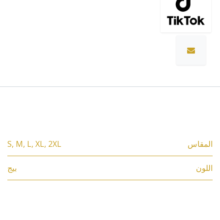
المواصفات
المقاس
2XL
,
XL
,
L
,
M
,
S
اللون
بيج