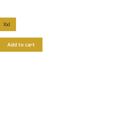
Xxl
Add to cart