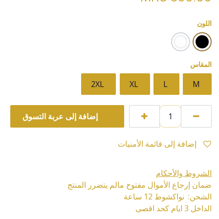
اللون
المقاس
2XL
XL
L
M
إضافة إلى عربة التسوق
إضافة إلى قائمة الأمنيات
الشروط والأحكام
ضمان إرجاع الأموال مفتوح مالم يتضرر المنتج
الشحن: نواكشوط 12 ساعة
الداخل 3 ايام كحد اقصى