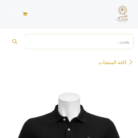
خطي للذهاب إلى المحتوى
كافة المنتجات