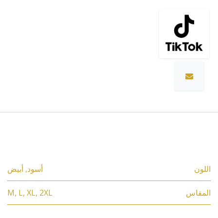
المواصفات
اللون
أسود
,
أبيض
المقاس
2XL
,
XL
,
L
,
M