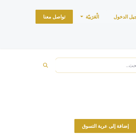
يل الدخول
الْعَرَبيّة
تواصل معنا
إضافة إلى عربة التسوق