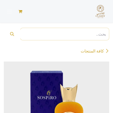
خطي للذهاب إلى المحتوى
كافة المنتجات