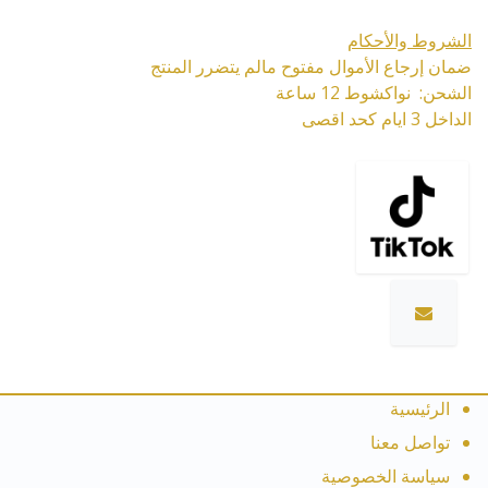
الشروط والأحكام
ضمان إرجاع الأموال مفتوح مالم يتضرر المنتج
الشحن: نواكشوط 12 ساعة
الداخل 3 ايام كحد اقصى
الرئيسية
تواصل معنا
سياسة الخصوصية