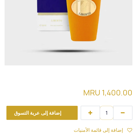
sospiro liberto تقسيمة
MRU
1,400.00
إضافة إلى عربة التسوق
إضافة إلى قائمة الأمنيات