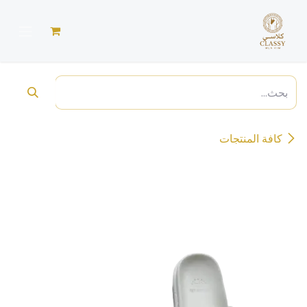
خطي للذهاب إلى المحتوى
كافة المنتجات