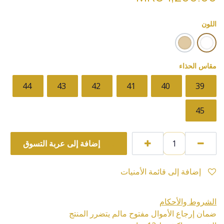
اللون
مقاس الحذاء
44
43
42
41
40
39
45
إضافة إلى عربة التسوق
إضافة إلى قائمة الأمنيات
الشروط والأحكام
ضمان إرجاع الأموال مفتوح مالم يتضرر المنتج