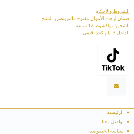
الشروط والأحكام
ضمان إرجاع الأموال مفتوح مالم يتضرر المنتج
الشحن: نواكشوط 12 ساعة
الداخل 3 ايام كحد اقصى
الرئيسية
تواصل معنا
سياسة الخصوصية