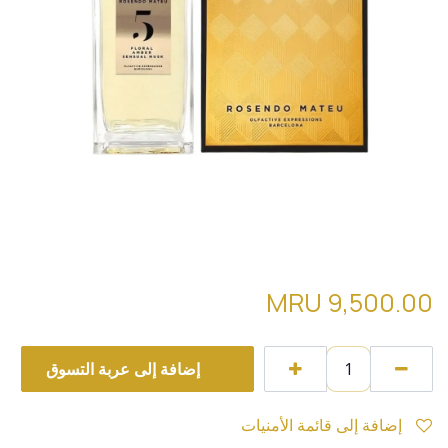
rosendo mateu n.5
MRU
9,500.00
إضافة إلى عربة التسوق
إضافة إلى قائمة الأمنيات