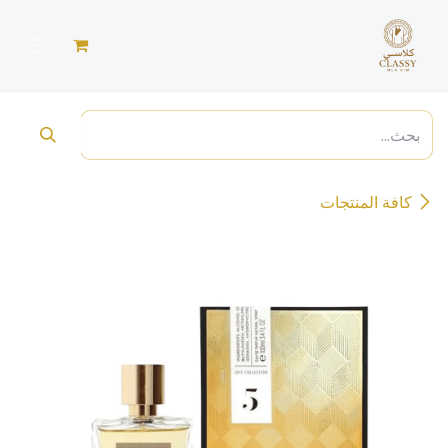
خطي للذهاب إلى المحتوى
كافة المنتجات