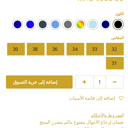
اللون
المقاس
30
38
36
34
33
32
31
إضافة إلى عربة التسوق
إضافة إلى قائمة الأمنيات
الشروط والأحكام
ضمان إرجاع الأموال مفتوح مالم يتضرر المنتج