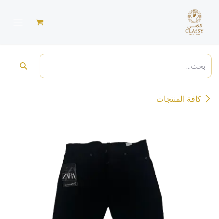
خطي للذهاب إلى المحتوى
كافة المنتجات