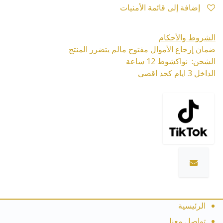
إضافة إلى قائمة الأمنيات
الشروط والأحكام
ضمان إرجاع الأموال مفتوح مالم يتضرر المنتج
الشحن: نواكشوط 12 ساعة
الداخل 3 ايام كحد اقصى
الرئيسية
تواصل معنا