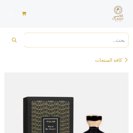
خطي للذهاب إلى المحتوى
كافة المنتجات