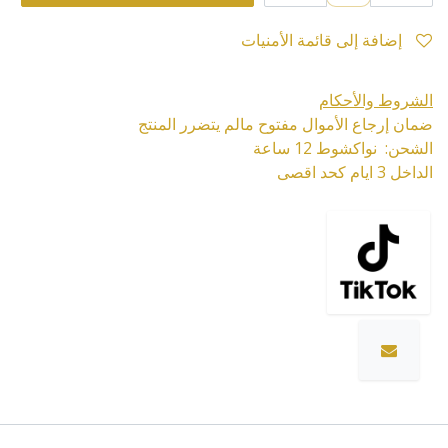
إضافة إلى قائمة الأمنيات
الشروط والأحكام
ضمان إرجاع الأموال مفتوح مالم يتضرر المنتج
الشحن: نواكشوط 12 ساعة
الداخل 3 ايام كحد اقصى