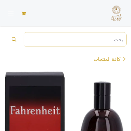
خطي للذهاب إلى المحتوى
كافة المنتجات