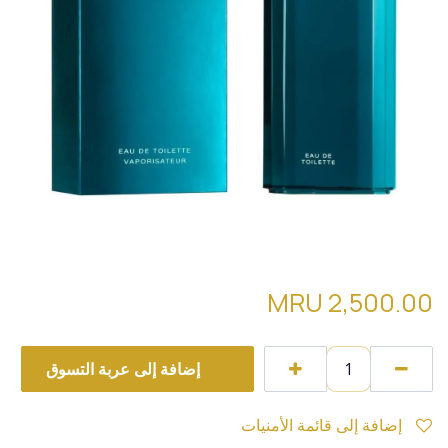
davidoff cool water
MRU
2,500.00
إضافة إلى عربة التسوق
إضافة إلى قائمة الأمنيات