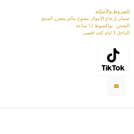
الشروط والأحكام
ضمان إرجاع الأموال مفتوح مالم يتضرر المنتج
الشحن: نواكشوط 12 ساعة
الداخل 3 ايام كحد اقصى
المواصفات