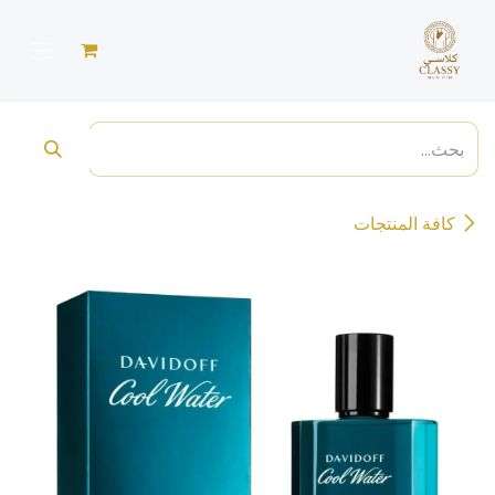
خطي للذهاب إلى المحتوى
كافة المنتجات