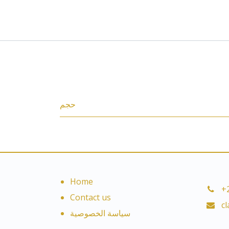
Specifications
حجم
Home
+
Contact us
c
سياسة الخصوصية