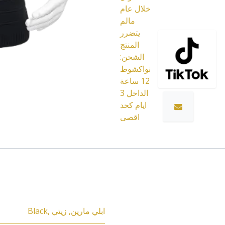
خلال عام
مالم
يتضرر
المنتج
الشحن:
نواكشوط
12 ساعة
الداخل 3
ايام كحد
اقصى
Black
,
زيتي
,
ابلي مارين