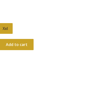
Xxl
Add to cart