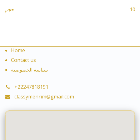
حجم
10
Home
Contact us
سياسة الخصوصية
+22247818191
classymenrim@gmail.com