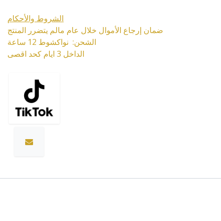
الشروط والأحكام
ضمان إرجاع الأموال خلال عام مالم يتضرر المنتج
الشحن: نواكشوط 12 ساعة
الداخل 3 ايام كحد اقصى
Specifications