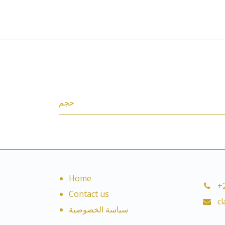
Specifications
حجم
Home
+
Contact us
c
سياسة الخصوصية