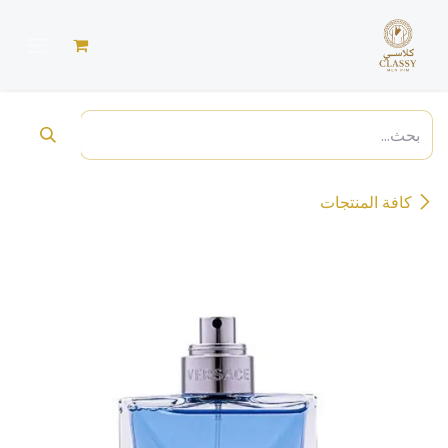
خطي للذهاب إلى المحتوى
كافة المنتجات