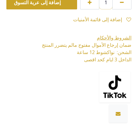
إضافة إلى عربة التسوق
إضافة إلى قائمة الأمنيات
الشروط والأحكام
ضمان إرجاع الأموال مفتوح مالم يتضرر المنتج
الشحن: نواكشوط 12 ساعة
الداخل 3 ايام كحد اقصى