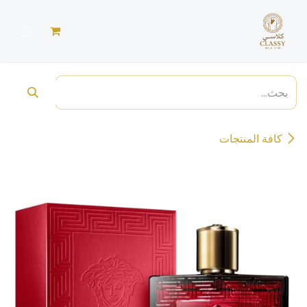
خطي للذهاب إلى المحتوى
كافة المنتجات