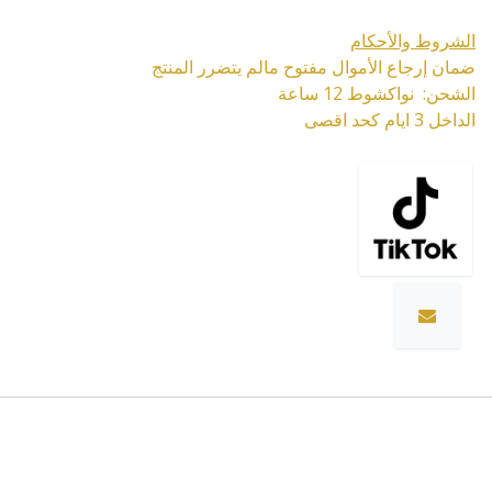
الشروط والأحكام
ضمان إرجاع الأموال مفتوح مالم يتضرر المنتج
الشحن: نواكشوط 12 ساعة
الداخل 3 ايام كحد اقصى
المواصفات