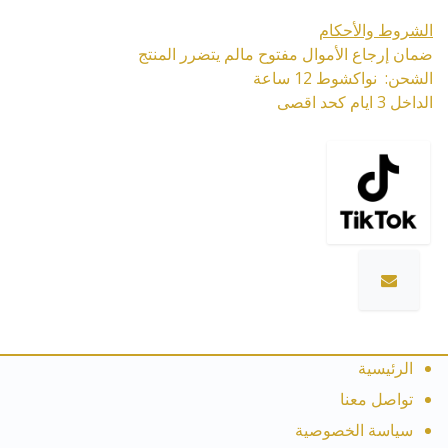
الشروط والأحكام
ضمان إرجاع الأموال مفتوح مالم يتضرر المنتج
الشحن: نواكشوط 12 ساعة
الداخل 3 ايام كحد اقصى
الرئيسية
تواصل معنا
سياسة الخصوصية