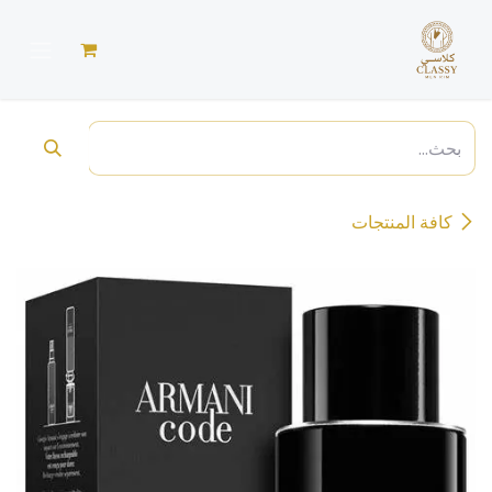
خطي للذهاب إلى المحتوى
كافة المنتجات