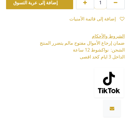
إضافة إلى عربة التسوق
إضافة إلى قائمة الأمنيات
الشروط والأحكام
ضمان إرجاع الأموال مفتوح مالم يتضرر المنتج
الشحن: نواكشوط 12 ساعة
الداخل 3 ايام كحد اقصى