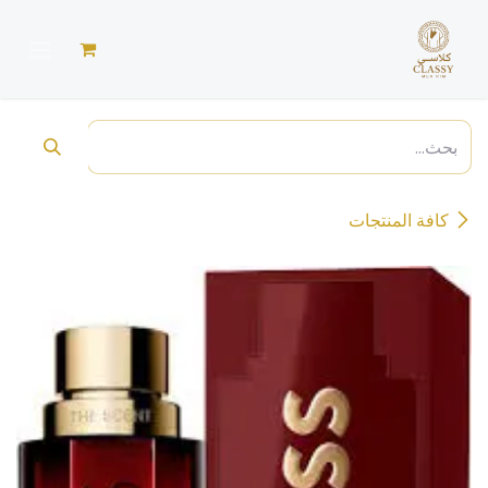
خطي للذهاب إلى المحتوى
كافة المنتجات