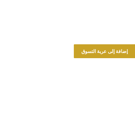
إضافة إلى عربة التسوق