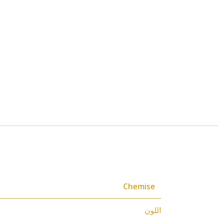
المواصفات
Chemise
اللون