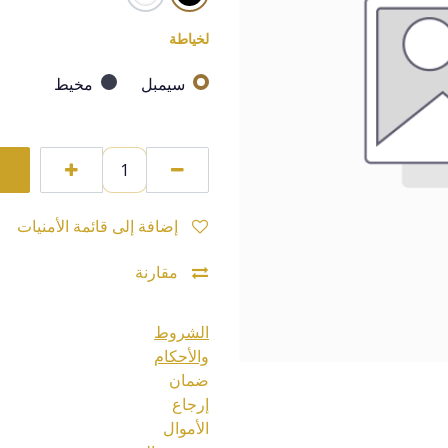
لخياطة
سيمبل
مخيط
إضافة إلى قائمة الأمنيات
مقارنة
الشروط
والأحكام
ضمان
إرجاع
الأموال