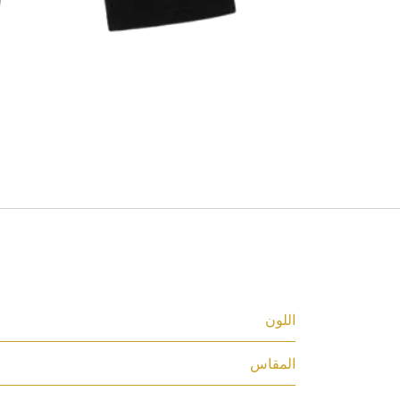
المواصفات
اللون
المقاس