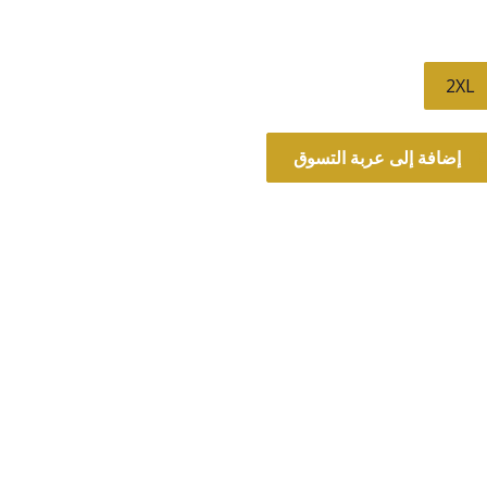
2XL
إضافة إلى عربة التسوق