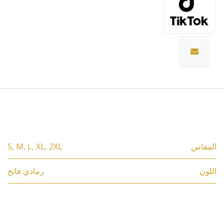
المواصفات
المقاس
2XL
,
XL
,
L
,
M
,
S
اللون
رمادي فاتح