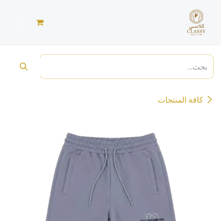
خطي للذهاب إلى المحتوى
كافة المنتجات