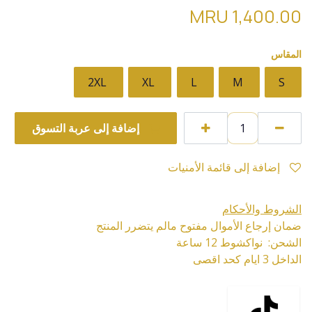
MRU
1,400.00
المقاس
2XL
XL
L
M
S
إضافة إلى عربة التسوق
إضافة إلى قائمة الأمنيات
الشروط والأحكام
ضمان إرجاع الأموال مفتوح مالم يتضرر المنتج
الشحن: نواكشوط 12 ساعة
الداخل 3 ايام كحد اقصى