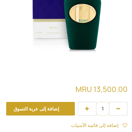
sospiro basso
MRU
13,500.00
إضافة إلى عربة التسوق
إضافة إلى قائمة الأمنيات