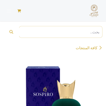
خطي للذهاب إلى المحتوى
كافة المنتجات