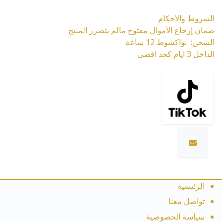
الشروط والأحكام
ضمان إرجاع الأموال مفتوح مالم يتضرر المنتج
الشحن: نواكشوط 12 ساعة
الداخل 3 ايام كحد اقصى
الرئيسية
تواصل معنا
سياسة الخصوصية