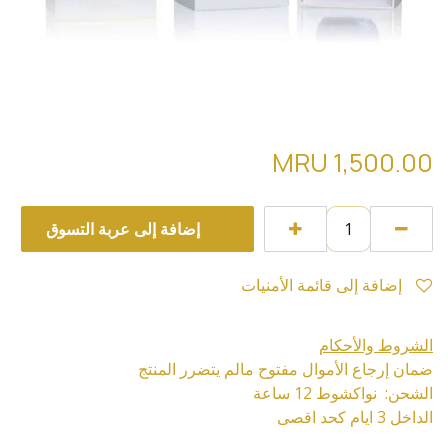
Riviera drive Atelier des ors تقسيمة
MRU
1,500.00
إضافة إلى عربة التسوق
إضافة إلى قائمة الأمنيات
الشروط والأحكام
ضمان إرجاع الأموال مفتوح مالم يتضرر المنتج
الشحن: نواكشوط 12 ساعة
الداخل 3 ايام كحد اقصى