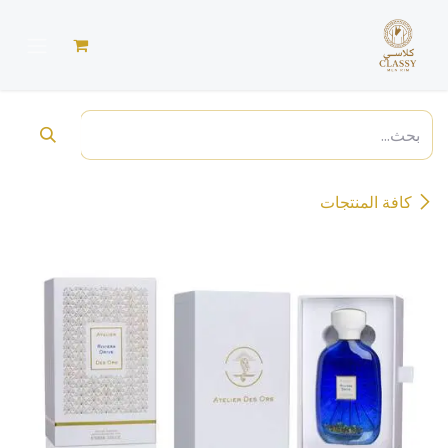
خطي للذهاب إلى المحتوى
كافة المنتجات