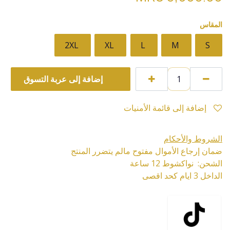
المقاس
2XL
XL
L
M
S
إضافة إلى عربة التسوق
إضافة إلى قائمة الأمنيات
الشروط والأحكام
ضمان إرجاع الأموال مفتوح مالم يتضرر المنتج
الشحن: نواكشوط 12 ساعة
الداخل 3 ايام كحد اقصى