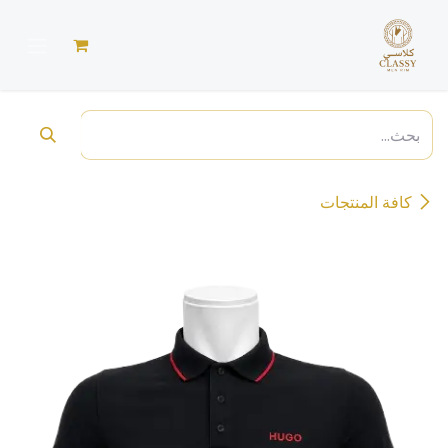
خطي للذهاب إلى المحتوى
كافة المنتجات