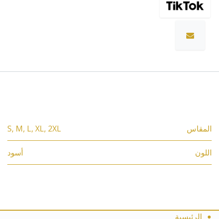
المواصفات
المقاس
2XL
,
XL
,
L
,
M
,
S
اللون
أسود
الرئيسية