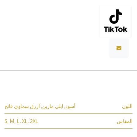
المواصفات
اللون
أسود
,
ابلي مارين
,
أزرق سماوي فاتح
المقاس
2XL
,
XL
,
L
,
M
,
S