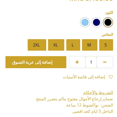
اللون
المقاس
2XL
XL
L
M
S
إضافة إلى عربة التسوق
إضافة إلى قائمة الأمنيات
الشروط والأحكام
ضمان إرجاع الأموال مفتوح مالم يتضرر المنتج
الشحن: نواكشوط 12 ساعة
الداخل 3 ايام كحد اقصى