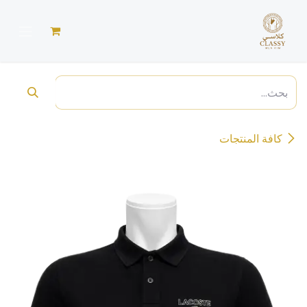
خطي للذهاب إلى المحتوى
كافة المنتجات