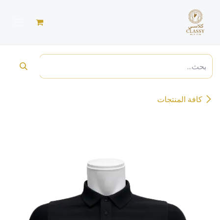
خطي للذهاب إلى المحتوى
كافة المنتجات