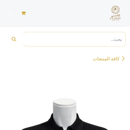
خطي للذهاب إلى المحتوى
كافة المنتجات