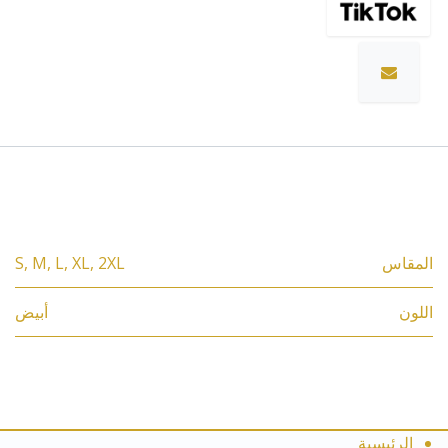
المواصفات
المقاس
2XL
,
XL
,
L
,
M
,
S
اللون
أبيض
الرئيسية