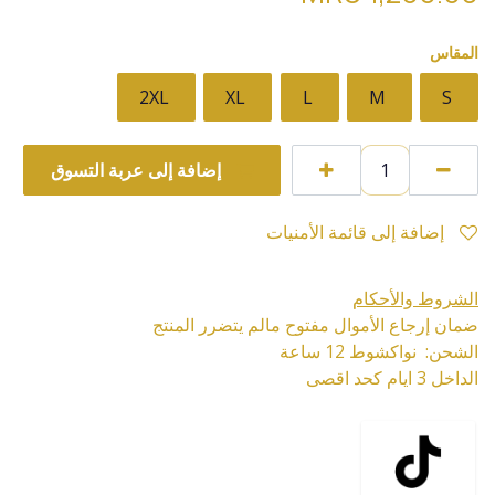
المقاس
2XL
XL
L
M
S
إضافة إلى عربة التسوق
إضافة إلى قائمة الأمنيات
الشروط والأحكام
ضمان إرجاع الأموال مفتوح مالم يتضرر المنتج
الشحن: نواكشوط 12 ساعة
الداخل 3 ايام كحد اقصى