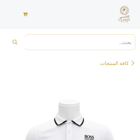
خطي للذهاب إلى المحتوى
كافة المنتجات