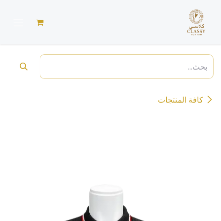
خطي للذهاب إلى المحتوى
كافة المنتجات