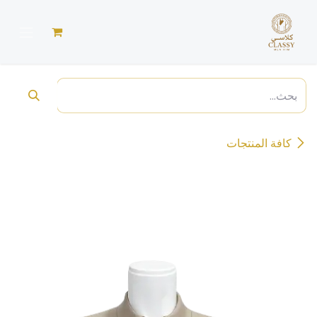
خطي للذهاب إلى المحتوى
كافة المنتجات