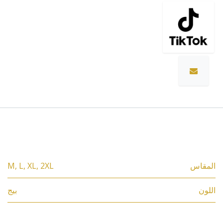
المواصفات
المقاس
2XL
,
XL
,
L
,
M
اللون
بيج