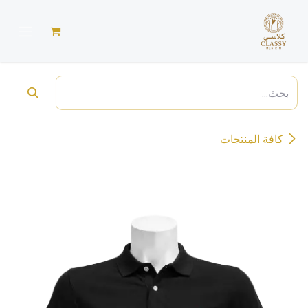
خطي للذهاب إلى المحتوى
كافة المنتجات