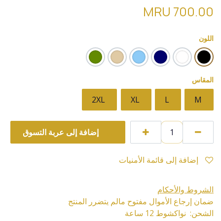
MRU
700.00
اللون
المقاس
2XL
XL
L
M
إضافة إلى عربة التسوق
إضافة إلى قائمة الأمنيات
الشروط والأحكام
ضمان إرجاع الأموال مفتوح مالم يتضرر المنتج
الشحن: نواكشوط 12 ساعة