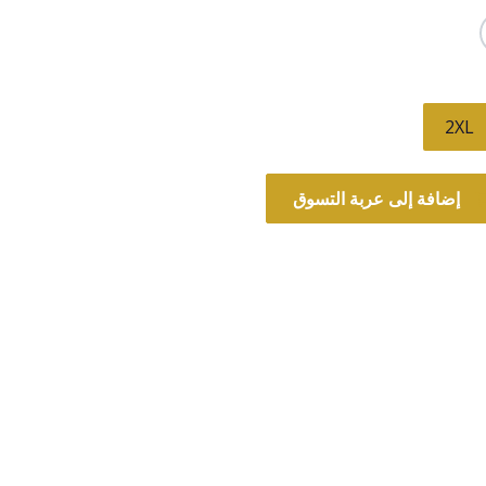
2XL
إضافة إلى عربة التسوق