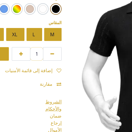
المقاس
XL
L
M
إضافة إلى قائمة الأمنيات
مقارنة
الشروط
والأحكام
ضمان
إرجاع
الأموال