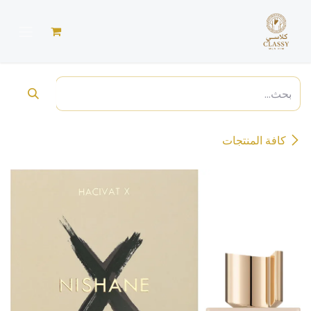
خطي للذهاب إلى المحتوى
كافة المنتجات