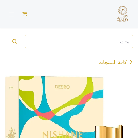
خطي للذهاب إلى المحتوى
كافة المنتجات