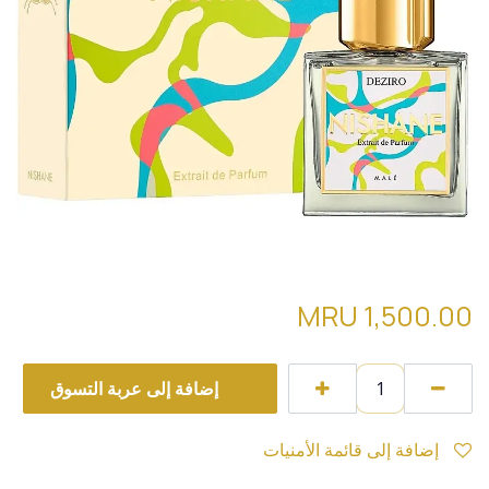
Nishane Deziro تقسيمة
MRU
1,500.00
إضافة إلى عربة التسوق
إضافة إلى قائمة الأمنيات