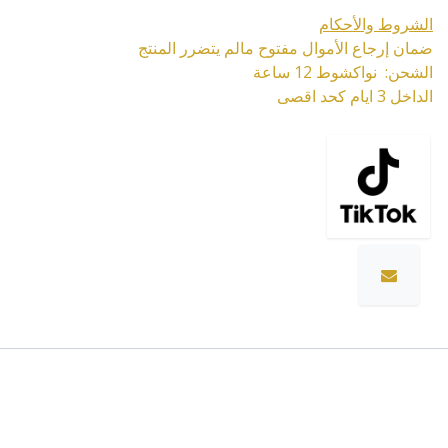
الشروط والأحكام
ضمان إرجاع الأموال مفتوح مالم يتضرر المنتج
الشحن: نواكشوط 12 ساعة
الداخل 3 ايام كحد اقصى
المواصفات