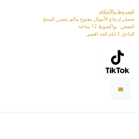
الشروط والأحكام
ضمان إرجاع الأموال مفتوح مالم يتضرر المنتج
الشحن: نواكشوط 12 ساعة
الداخل 3 ايام كحد اقصى
المواصفات