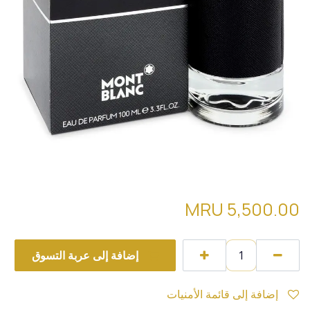
MON BLANC EXPLORER
MRU
5,500.00
إضافة إلى عربة التسوق
إضافة إلى قائمة الأمنيات