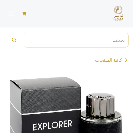
خطي للذهاب إلى المحتوى
كافة المنتجات