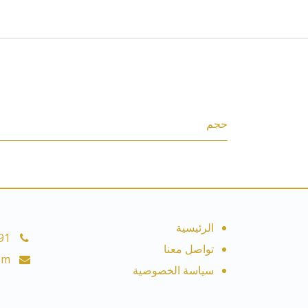
المواصفات
حجم
الرئيسية
91
تواصل معنا
om
سياسة الخصوصية