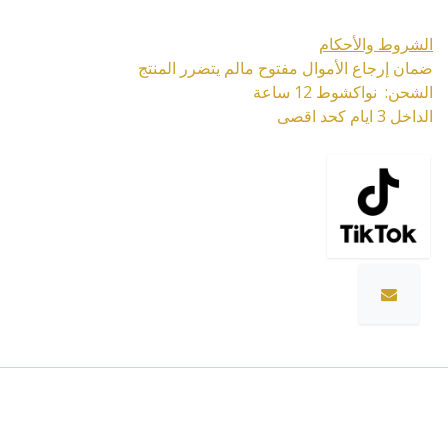
الشروط والأحكام
ضمان إرجاع الأموال مفتوح مالم يتضرر المنتج
الشحن: نواكشوط 12 ساعة
الداخل 3 ايام كحد اقصى
المواصفات