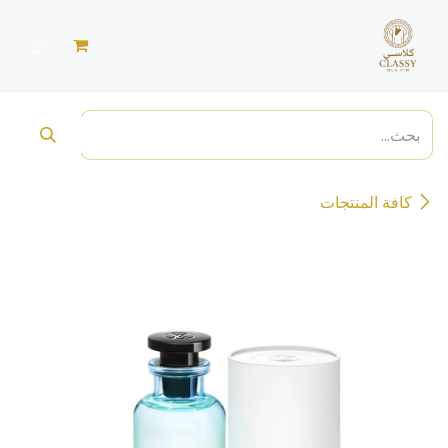
خطي للذهاب إلى المحتوى
كافة المنتجات