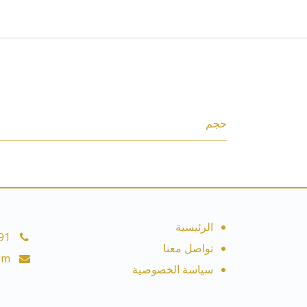
المواصفات
حجم
الرئيسية
91
تواصل معنا
om
سياسة الخصوصية