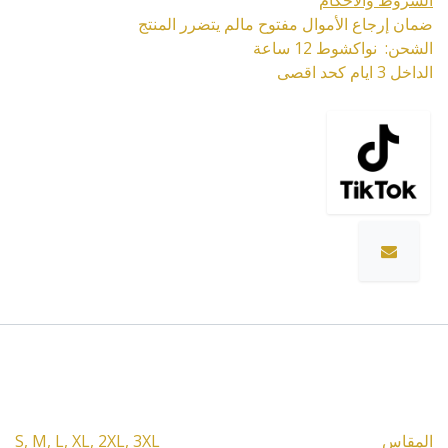
الشروط والأحكام
ضمان إرجاع الأموال مفتوح مالم يتضرر المنتج
الشحن: نواكشوط 12 ساعة
الداخل 3 ايام كحد اقصى
المواصفات
المقاس
3XL
,
2XL
,
XL
,
L
,
M
,
S