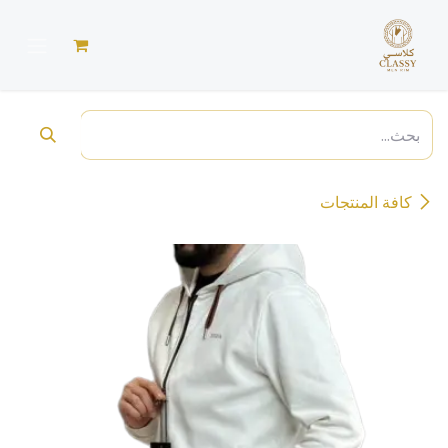
خطي للذهاب إلى المحتوى
كافة المنتجات