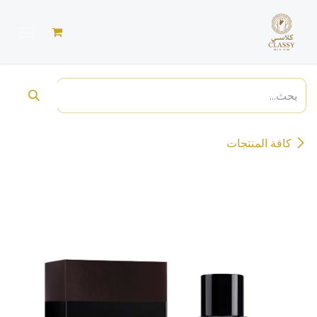
خطي للذهاب إلى المحتوى
كافة المنتجات