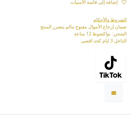
إضافة إلى قائمة الأمنيات
الشروط والأحكام
ضمان إرجاع الأموال مفتوح مالم يتضرر المنتج
الشحن: نواكشوط 12 ساعة
الداخل 3 ايام كحد اقصى
المواصفات