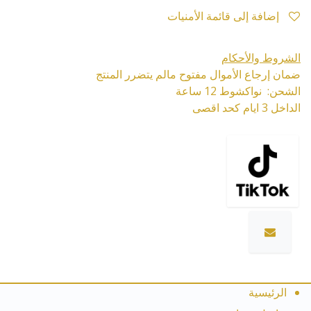
إضافة إلى قائمة الأمنيات
الشروط والأحكام
ضمان إرجاع الأموال مفتوح مالم يتضرر المنتج
الشحن: نواكشوط 12 ساعة
الداخل 3 ايام كحد اقصى
الرئيسية