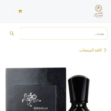
خطي للذهاب إلى المحتوى
كافة المنتجات