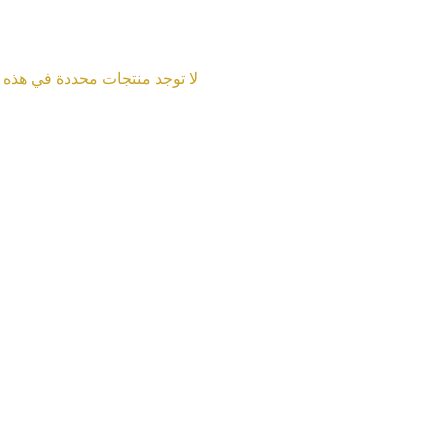
لم يتم تحديد من
لا توجد منتجات محددة في هذه ا