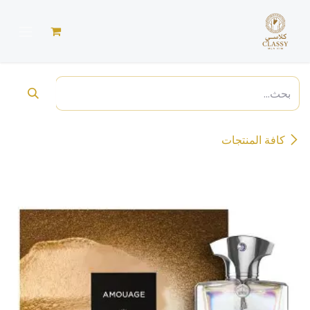
خطي للذهاب إلى المحتوى
كافة المنتجات