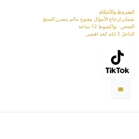
الشروط والأحكام
ضمان إرجاع الأموال مفتوح مالم يتضرر المنتج
الشحن: نواكشوط 12 ساعة
الداخل 3 ايام كحد اقصى
المواصفات