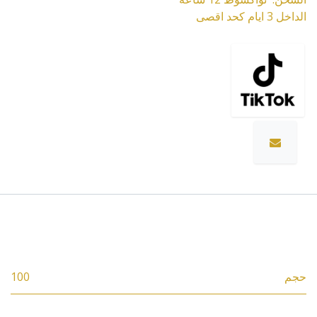
الداخل 3 ايام كحد اقصى
المواصفات
حجم
100