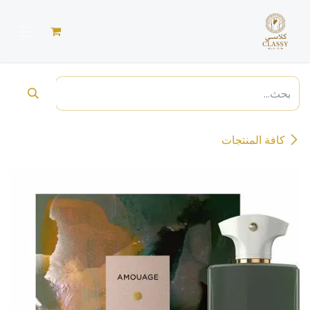
خطي للذهاب إلى المحتوى
كافة المنتجات