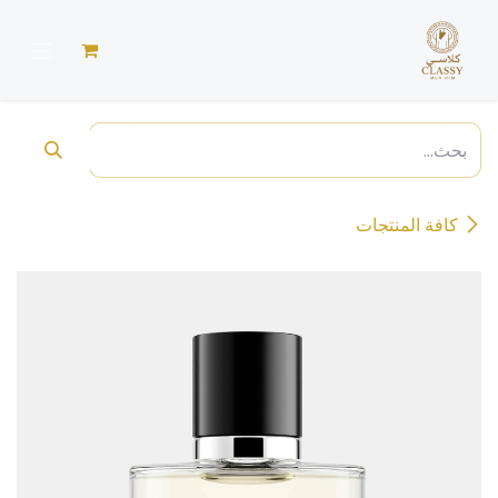
خطي للذهاب إلى المحتوى
كافة المنتجات