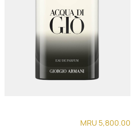
ACQUA DI GIO EDP
MRU
5,800.00