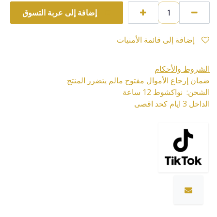
إضافة إلى عربة التسوق
إضافة إلى قائمة الأمنيات
الشروط والأحكام
ضمان إرجاع الأموال مفتوح مالم يتضرر المنتج
الشحن: نواكشوط 12 ساعة
الداخل 3 ايام كحد اقصى